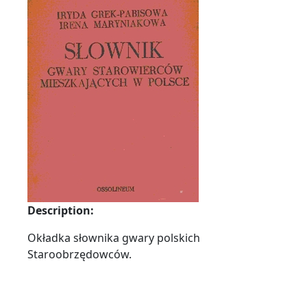
Description:
Okładka słownika gwary polskich
Staroobrzędowców.