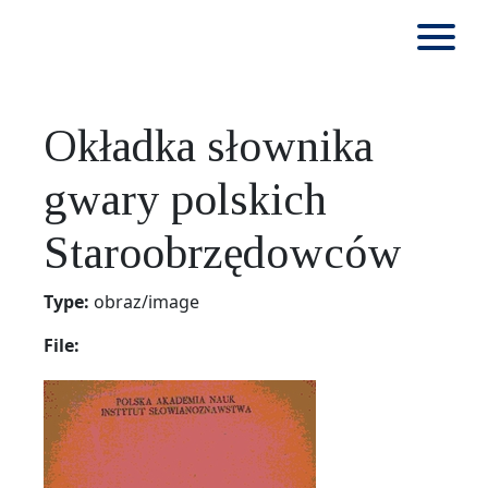
Okładka słownika
gwary polskich
Staroobrzędowców
Type:
obraz/image
File: