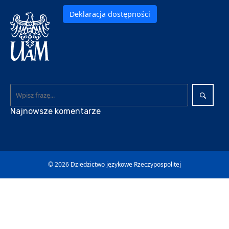
Deklaracja dostępności
Najnowsze komentarze
© 2026
Dziedzictwo językowe Rzeczypospolitej