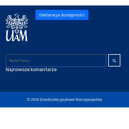
Deklaracja dostępności
Najnowsze komentarze
© 2026
Dziedzictwo językowe Rzeczypospolitej