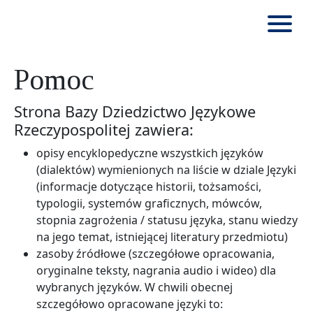
Pomoc
Strona Bazy Dziedzictwo Językowe
Rzeczypospolitej zawiera:
opisy encyklopedyczne wszystkich języków
(dialektów) wymienionych na liście w dziale Języki
(informacje dotyczące historii, tożsamości,
typologii, systemów graficznych, mówców,
stopnia zagrożenia / statusu języka, stanu wiedzy
na jego temat, istniejącej literatury przedmiotu)
zasoby źródłowe (szczegółowe opracowania,
oryginalne teksty, nagrania audio i wideo) dla
wybranych języków. W chwili obecnej
szczegółowo opracowane języki to: