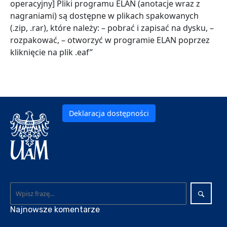
operacyjny] Pliki programu ELAN (anotacje wraz z
nagraniami) są dostępne w plikach spakowanych
(.zip, .rar), które należy: – pobrać i zapisać na dysku, –
rozpakować, – otworzyć w programie ELAN poprzez
kliknięcie na plik .eaf”
Deklaracja dostępności
Najnowsze komentarze