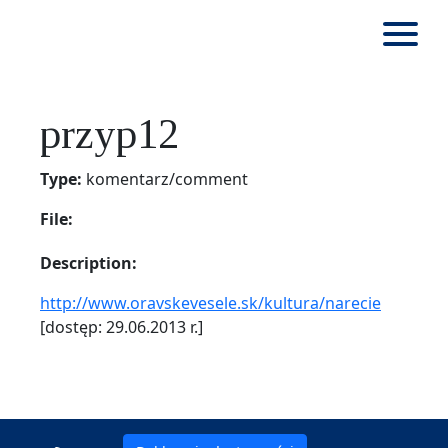
przyp12
Type:
komentarz/comment
File:
Description:
http://www.oravskevesele.sk/kultura/narecie
[dostęp: 29.06.2013 r.]