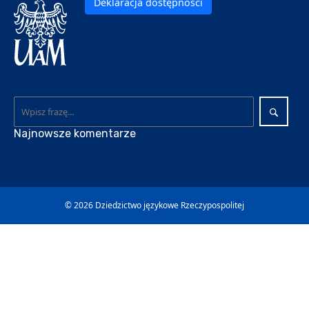
Deklaracja dostępności
Najnowsze komentarze
© 2026
Dziedzictwo językowe Rzeczypospolitej