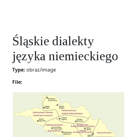
Śląskie dialekty
języka niemieckiego
Type:
obraz/image
File: