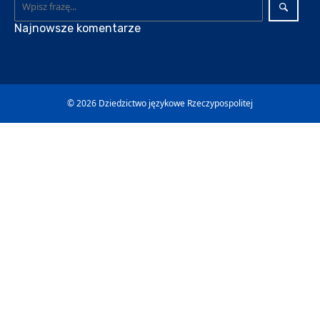
Najnowsze komentarze
© 2026
Dziedzictwo językowe Rzeczypospolitej