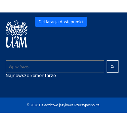
Deklaracja dostępności
Najnowsze komentarze
© 2026
Dziedzictwo językowe Rzeczypospolitej