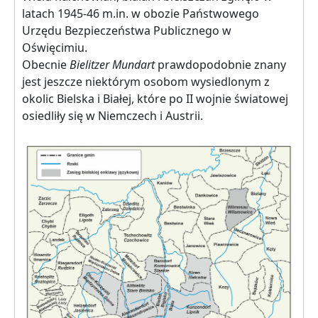
latach 1945-46 m.in. w obozie Państwowego
Urzędu Bezpieczeństwa Publicznego w
Oświęcimiu.
Obecnie
Bielitzer Mundart
prawdopodobnie znany
jest jeszcze niektórym osobom wysiedlonym z
okolic Bielska i Białej, które po II wojnie światowej
osiedliły się w Niemczech i Austrii.