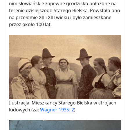
nim słowiańskie zapewne grodzisko położone na
terenie dzisiejszego Starego Bielska. Powstało ono
na przełomie XII i XIII wieku i było zamieszkane
przez około 100 lat.
Ilustracja: Mieszkańcy Starego Bielska w strojach
ludowych (za:
Wagner 1935: 2
)