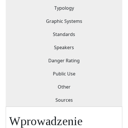
Typology
Graphic Systems
Standards
Speakers
Danger Rating
Public Use
Other
Sources
Wprowadzenie